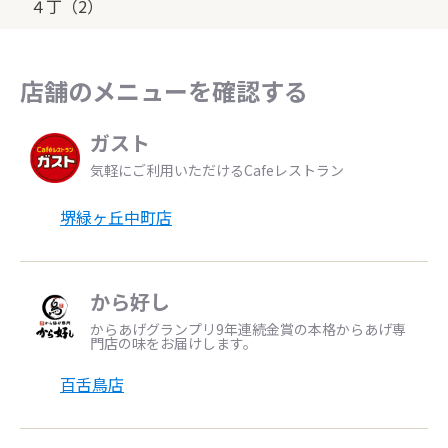
４丁（2）
店舗のメニューを確認する
ガスト
気軽にご利用いただけるCafeレストラン
堺緑ヶ丘中町店
から好し
からあげグランプリ9年連続金賞の本格からあげ専
門店の味をお届けします。
百舌鳥店