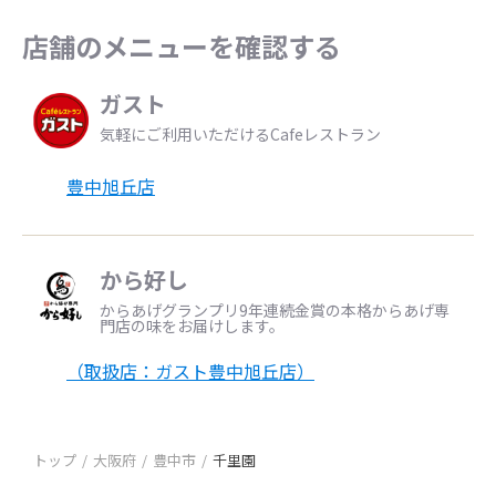
店舗のメニューを確認する
ガスト
気軽にご利用いただけるCafeレストラン
豊中旭丘店
から好し
からあげグランプリ9年連続金賞の本格からあげ専
門店の味をお届けします。
（取扱店：ガスト豊中旭丘店）
トップ
大阪府
豊中市
千里園