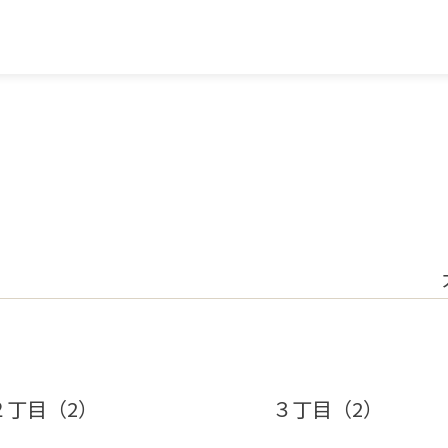
２丁目（2）
３丁目（2）