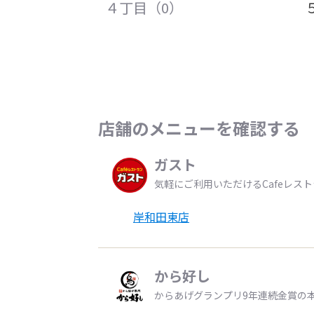
４丁目（0）
店舗のメニューを確認する
ガスト
気軽にご利用いただけるCafeレス
岸和田東店
から好し
からあげグランプリ9年連続金賞の