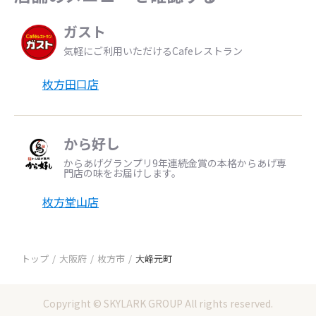
ガスト
気軽にご利用いただけるCafeレストラン
枚方田口店
から好し
からあげグランプリ9年連続金賞の本格からあげ専
門店の味をお届けします。
枚方堂山店
トップ
大阪府
枚方市
大峰元町
Copyright © SKYLARK GROUP All rights reserved.