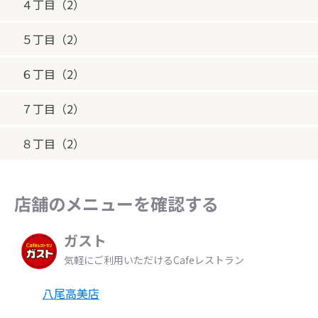
４丁目（2）
５丁目（2）
６丁目（2）
７丁目（2）
８丁目（2）
店舗のメニューを確認する
ガスト
気軽にご利用いただけるCafeレストラン
八尾高美店