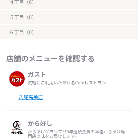
４丁目（0）
５丁目（0）
６丁目（0）
店舗のメニューを確認する
ガスト
気軽にご利用いただけるCafeレストラン
八尾高美店
から好し
からあげグランプリ9年連続金賞の本格からあげ専
門店の味をお届けします。