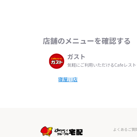
店舗のメニューを確認する
ガスト
気軽にご利用いただけるCafeレス
寝屋川店
よくあるご質