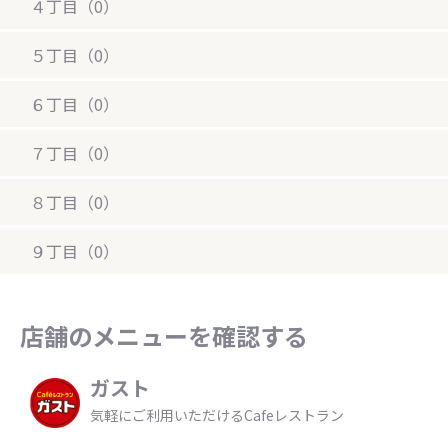
４丁目（0）
５丁目（0）
６丁目（0）
７丁目（0）
８丁目（0）
９丁目（0）
店舗のメニューを確認する
ガスト
気軽にご利用いただけるCafeレストラン