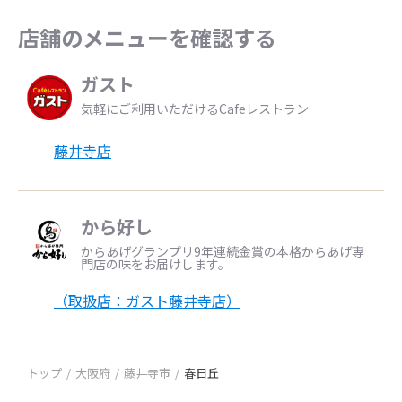
店舗のメニューを確認する
ガスト
気軽にご利用いただけるCafeレストラン
藤井寺店
から好し
からあげグランプリ9年連続金賞の本格からあげ専
門店の味をお届けします。
（取扱店：ガスト藤井寺店）
トップ
大阪府
藤井寺市
春日丘