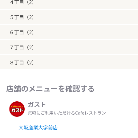
４丁目（2）
５丁目（2）
６丁目（2）
７丁目（2）
８丁目（2）
店舗のメニューを確認する
ガスト
気軽にご利用いただけるCafeレストラン
大阪産業大学前店