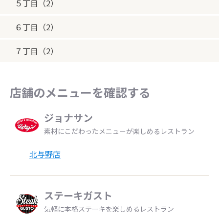
５丁目（2）
６丁目（2）
７丁目（2）
店舗のメニューを確認する
ジョナサン
素材にこだわったメニューが楽しめるレストラン
北与野店
ステーキガスト
気軽に本格ステーキを楽しめるレストラン