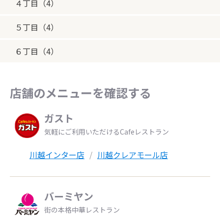
４丁目（4）
５丁目（4）
６丁目（4）
店舗のメニューを確認する
ガスト
気軽にご利用いただけるCafeレストラン
川越インター店
川越クレアモール店
バーミヤン
街の本格中華レストラン