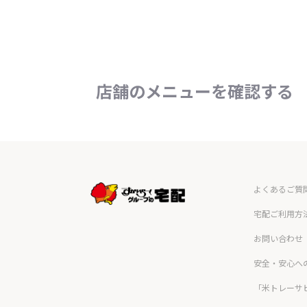
店舗のメニューを確認する
よくあるご質
宅配ご利用方
お問い合わせ
安全・安心へ
「米トレーサ