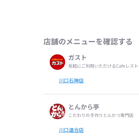
店舗のメニューを確認する
ガスト
気軽にご利用いただけるCafeレス
川口石神店
とんから亭
こだわりの手作りとんかつ専門店
川口道合店