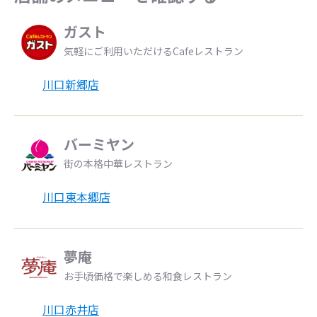
ガスト
気軽にご利用いただけるCafeレストラン
川口新郷店
バーミヤン
街の本格中華レストラン
川口東本郷店
夢庵
お手頃価格で楽しめる和食レストラン
川口赤井店