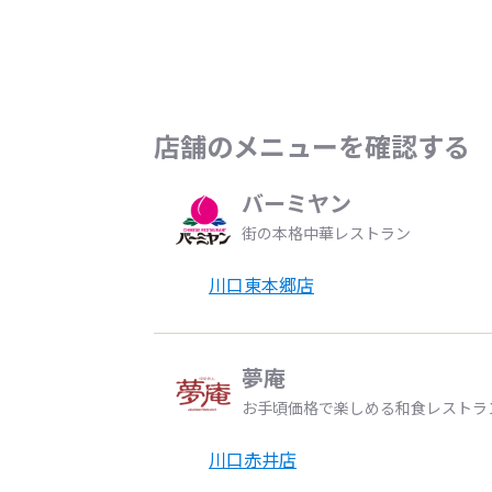
店舗のメニューを確認する
バーミヤン
街の本格中華レストラン
川口東本郷店
夢庵
お手頃価格で楽しめる和食レストラ
川口赤井店