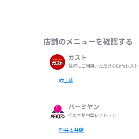
店舗のメニューを確認する
ガスト
気軽にご利用いただけるCafeレス
吹上店
バーミヤン
街の本格中華レストラン
熊谷太井店