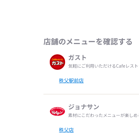
店舗のメニューを確認する
ガスト
気軽にご利用いただけるCafeレス
秩父駅前店
ジョナサン
素材にこだわったメニューが楽しめ
秩父店