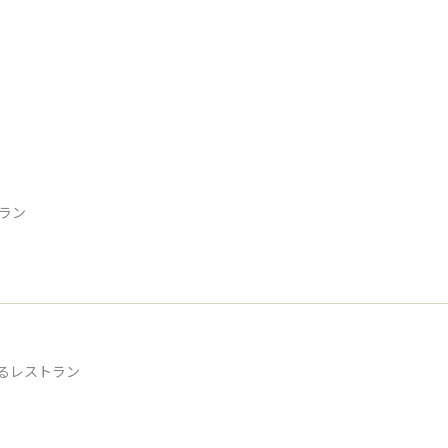
トラン
るレストラン