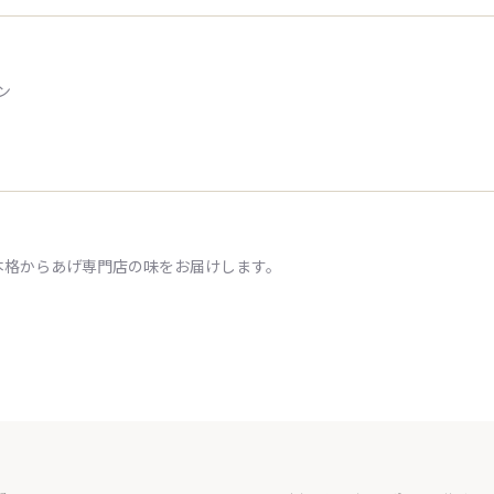
ン
本格からあげ専門店の味をお届けします。