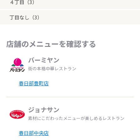
４丁目（3）
丁目なし（3）
店舗のメニューを確認する
バーミヤン
街の本格中華レストラン
春日部豊町店
ジョナサン
素材にこだわったメニューが楽しめるレストラン
春日部中央店