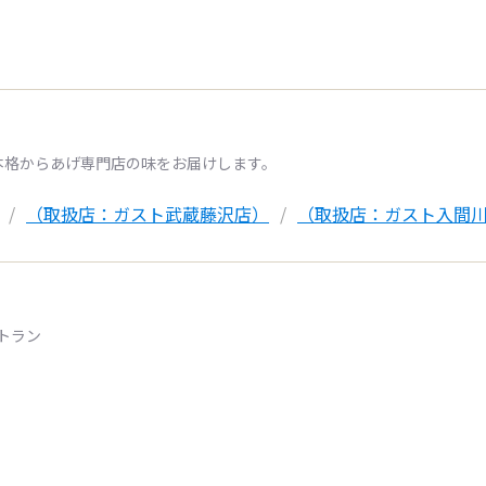
本格からあげ専門店の味をお届けします。
（取扱店：ガスト武蔵藤沢店）
（取扱店：ガスト入間
トラン