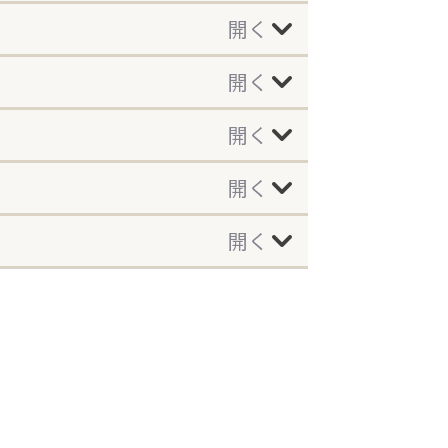
開く
開く
開く
開く
開く