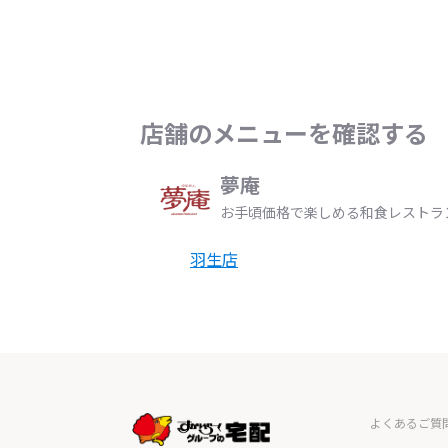
店舗のメニューを確認する
夢庵
お手頃価格で楽しめる和食レストラ
羽生店
よくあるご質