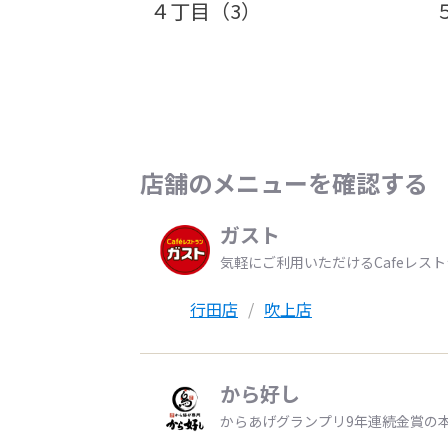
４丁目（3）
店舗のメニューを確認する
ガスト
気軽にご利用いただけるCafeレス
行田店
吹上店
から好し
からあげグランプリ9年連続金賞の