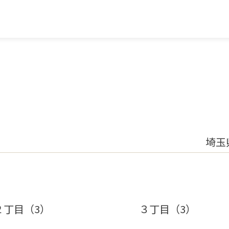
埼玉
２丁目（3）
３丁目（3）