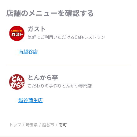
店舗のメニューを確認する
ガスト
気軽にご利用いただけるCafeレストラン
南越谷店
とんから亭
こだわりの手作りとんかつ専門店
越谷蒲生店
トップ
埼玉県
越谷市
南町