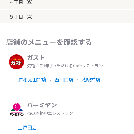
４丁目（6）
５丁目（4）
店舗のメニューを確認する
ガスト
気軽にご利用いただけるCafeレストラン
浦和太田窪店
西川口店
蕨駅前店
バーミヤン
街の本格中華レストラン
上戸田店