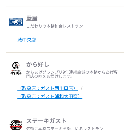
藍屋
こだわりの本格和食レストラン
蕨中央店
から好し
からあげグランプリ9年連続金賞の本格からあげ専
門店の味をお届けします。
（取扱店：ガスト西川口店）
（取扱店：ガスト浦和太田窪）
ステーキガスト
気軽に本格ステーキを楽しめるレストラン