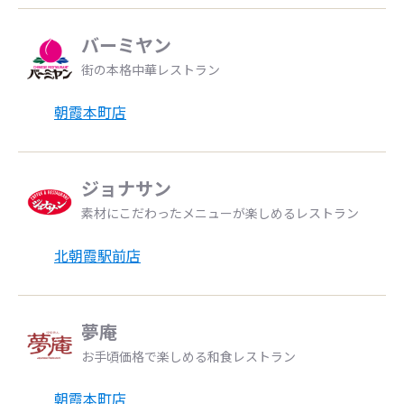
バーミヤン
街の本格中華レストラン
朝霞本町店
ジョナサン
素材にこだわったメニューが楽しめるレストラン
北朝霞駅前店
夢庵
お手頃価格で楽しめる和食レストラン
朝霞本町店