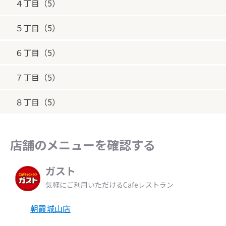
４丁目（5）
５丁目（5）
６丁目（5）
７丁目（5）
８丁目（5）
店舗のメニューを確認する
ガスト
気軽にご利用いただけるCafeレストラン
朝霞城山店