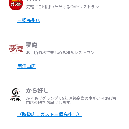
気軽にご利用いただけるCafeレストラン
三郷高州店
夢庵
お手頃価格で楽しめる和食レストラン
南流山店
から好し
からあげグランプリ9年連続金賞の本格からあげ専
門店の味をお届けします。
（取扱店：ガスト三郷高州店）