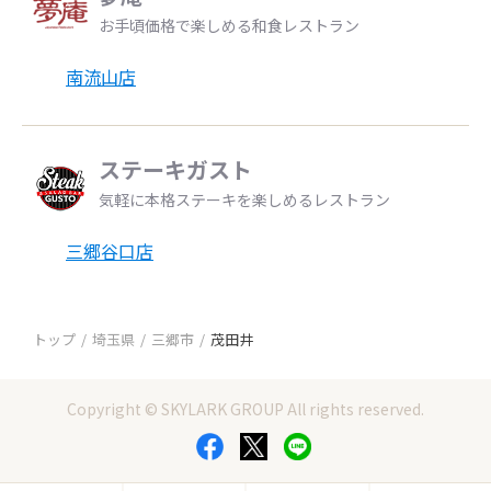
お手頃価格で楽しめる和食レストラン
南流山店
ステーキガスト
気軽に本格ステーキを楽しめるレストラン
三郷谷口店
トップ
埼玉県
三郷市
茂田井
Copyright © SKYLARK GROUP All rights reserved.