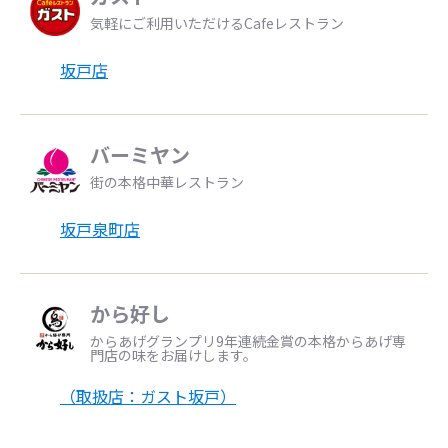
気軽にご利用いただけるCafeレストラン
坂戸店
バーミヤン
街の本格中華レストラン
坂戸泉町店
から好し
からあげグランプリ9年連続金賞の本格からあげ専
門店の味をお届けします。
（取扱店：ガスト坂戸）