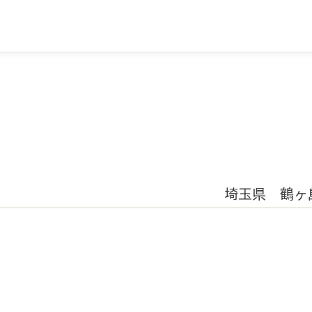
埼玉県 鶴ヶ