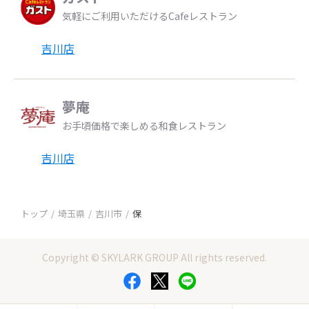
気軽にご利用いただけるCafeレストラン
吉川店
夢庵
お手頃価格で楽しめる和食レストラン
吉川店
トップ
埼玉県
吉川市
保
Copyright © SKYLARK GROUP All rights reserved.