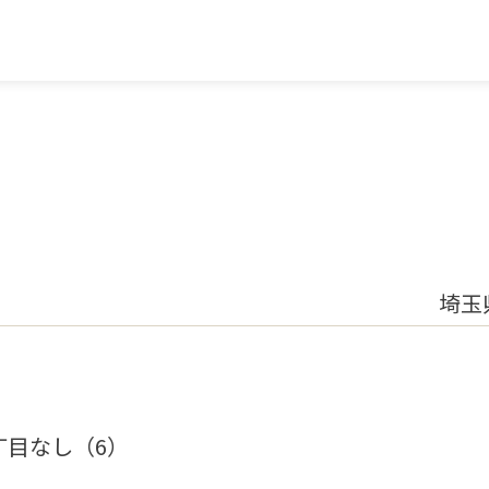
埼玉
丁目なし（6）