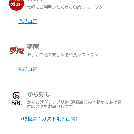
気軽にご利用いただけるCafeレストラン
毛呂山店
夢庵
お手頃価格で楽しめる和食レストラン
毛呂山店
から好し
からあげグランプリ9年連続金賞の本格からあげ専
門店の味をお届けします。
（取扱店：ガスト毛呂山店）