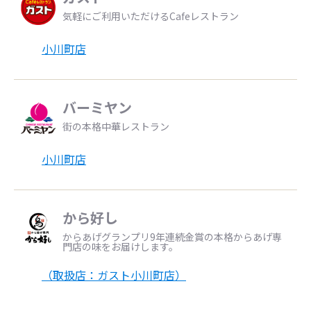
気軽にご利用いただけるCafeレストラン
小川町店
バーミヤン
街の本格中華レストラン
小川町店
から好し
からあげグランプリ9年連続金賞の本格からあげ専
門店の味をお届けします。
（取扱店：ガスト小川町店）