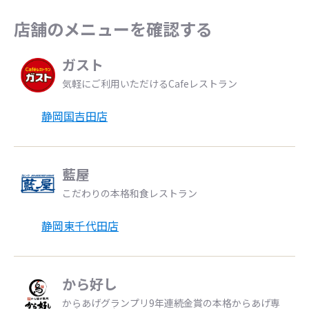
店舗のメニューを確認する
ガスト
気軽にご利用いただけるCafeレストラン
静岡国吉田店
藍屋
こだわりの本格和食レストラン
静岡東千代田店
から好し
からあげグランプリ9年連続金賞の本格からあげ専