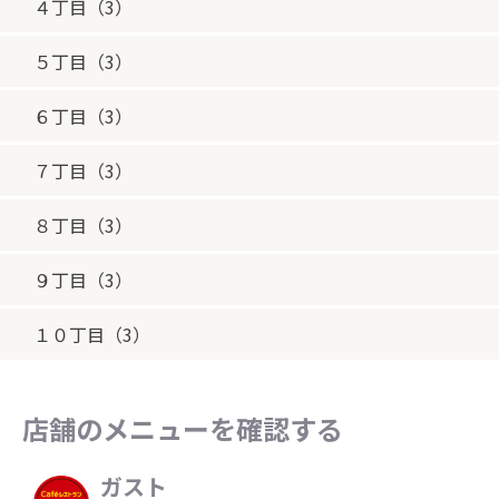
４丁目（3）
５丁目（3）
６丁目（3）
７丁目（3）
８丁目（3）
９丁目（3）
１０丁目（3）
店舗のメニューを確認する
ガスト