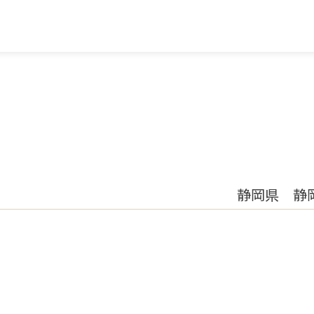
静岡県 静