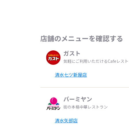
店舗のメニューを確認する
ガスト
気軽にご利用いただけるCafeレス
清水七ツ新屋店
バーミヤン
街の本格中華レストラン
清水矢部店