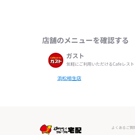
店舗のメニューを確認する
ガスト
気軽にご利用いただけるCafeレス
浜松相生店
よくあるご質