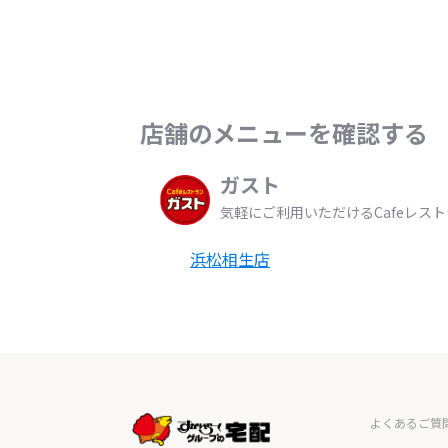
店舗のメニューを確認する
ガスト
気軽にご利用いただけるCafeレス
浜松相生店
よくあるご質