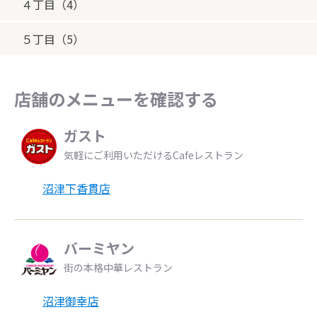
４丁目（4）
５丁目（5）
店舗のメニューを確認する
ガスト
気軽にご利用いただけるCafeレストラン
沼津下香貫店
バーミヤン
街の本格中華レストラン
沼津御幸店