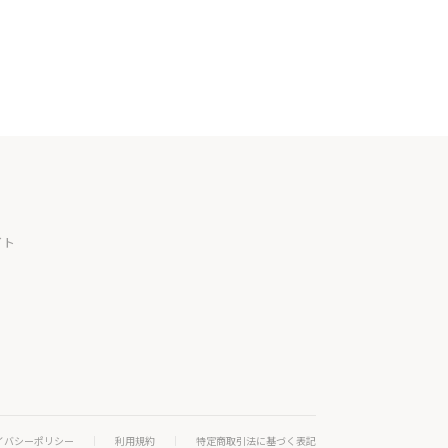
イト
イバシーポリシー
利用規約
特定商取引法に基づく表記