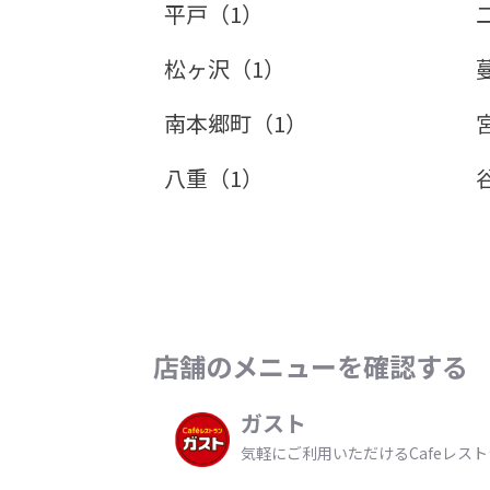
平戸（1）
松ヶ沢（1）
南本郷町（1）
八重（1）
店舗のメニューを確認する
ガスト
気軽にご利用いただけるCafeレス