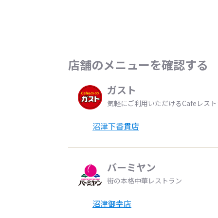
店舗のメニューを確認する
ガスト
気軽にご利用いただけるCafeレス
沼津下香貫店
バーミヤン
街の本格中華レストラン
沼津御幸店