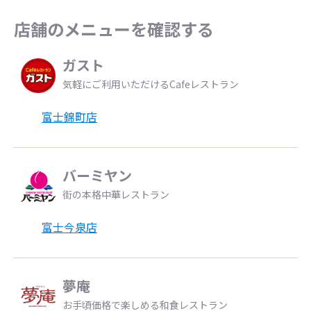
店舗のメニューを確認する
ガスト
気軽にご利用いただけるCafeレストラン
富士錦町店
バーミヤン
街の本格中華レストラン
富士今泉店
夢庵
お手頃価格で楽しめる和食レストラン