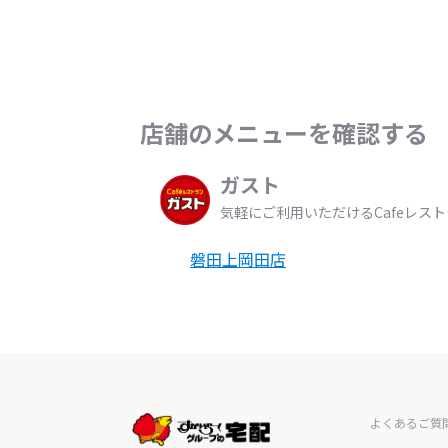
店舗のメニューを確認する
ガスト
気軽にご利用いただけるCafeレス
磐田上岡田店
よくあるご質