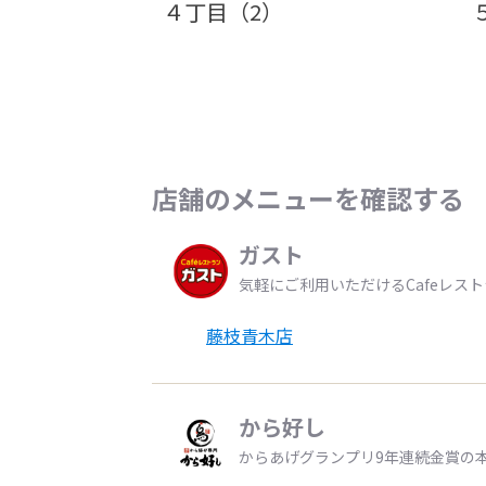
４丁目（2）
店舗のメニューを確認する
ガスト
気軽にご利用いただけるCafeレス
藤枝青木店
から好し
からあげグランプリ9年連続金賞の