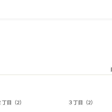
２丁目（2）
３丁目（2）