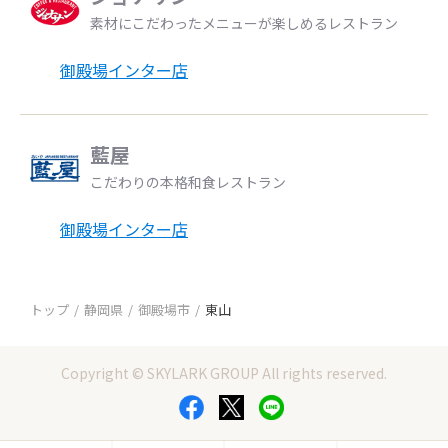
素材にこだわったメニューが楽しめるレストラン
御殿場インター店
藍屋
こだわりの本格和食レストラン
御殿場インター店
トップ
静岡県
御殿場市
東山
Copyright © SKYLARK GROUP All rights reserved.