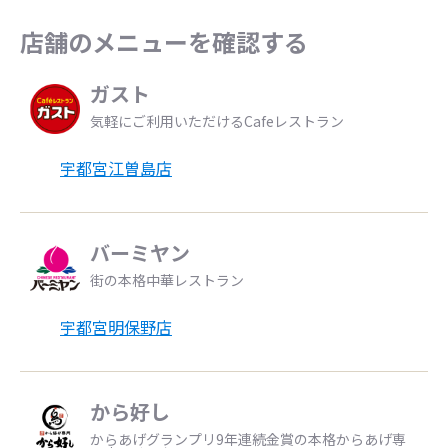
店舗のメニューを確認する
ガスト
気軽にご利用いただけるCafeレストラン
宇都宮江曽島店
バーミヤン
街の本格中華レストラン
宇都宮明保野店
から好し
からあげグランプリ9年連続金賞の本格からあげ専