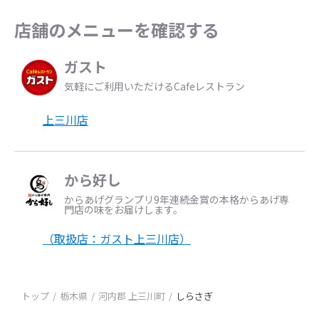
店舗のメニューを確認する
ガスト
気軽にご利用いただけるCafeレストラン
上三川店
から好し
からあげグランプリ9年連続金賞の本格からあげ専
門店の味をお届けします。
（取扱店：ガスト上三川店）
トップ
栃木県
河内郡 上三川町
しらさぎ