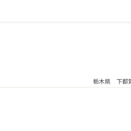
栃木県 下都