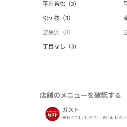
平石若松（3）
松ケ枝（3）
宮島浜（0）
丁目なし（3）
店舗のメニューを確認する
ガスト
気軽にご利用いただけるCafeレス