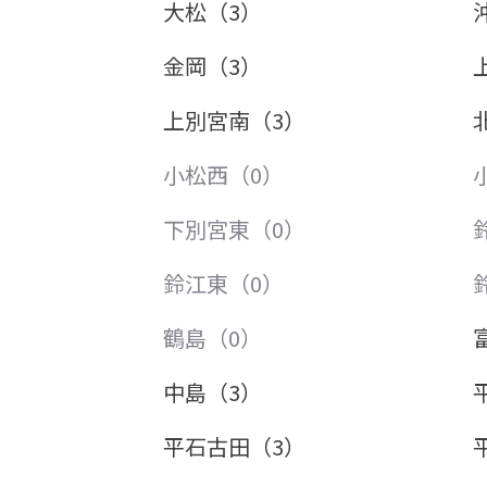
大松（3）
金岡（3）
上別宮南（3）
小松西（0）
下別宮東（0）
鈴江東（0）
鶴島（0）
中島（3）
平石古田（3）