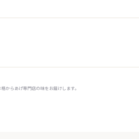
本格からあげ専門店の味をお届けします。